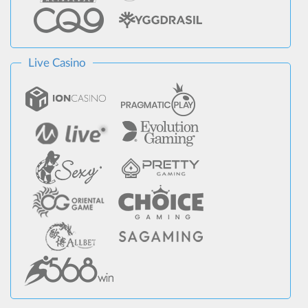
Live Casino