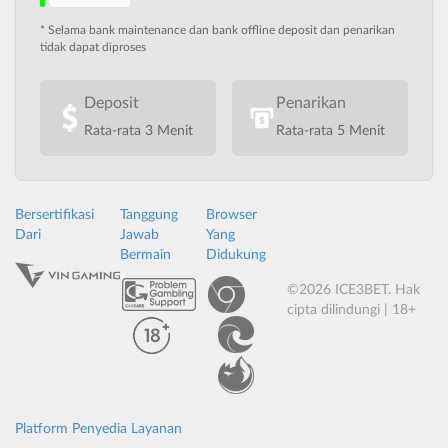
* Selama bank maintenance dan bank offline deposit dan penarikan
tidak dapat diproses
Deposit
Penarikan
Rata-rata 3 Menit
Rata-rata 5 Menit
Bersertifikasi
Tanggung
Browser
Dari
Jawab
Yang
Bermain
Didukung
©2026 ICE3BET. Hak
cipta dilindungi | 18+
Platform Penyedia Layanan