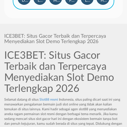
Dino Drop
Lucky Dog
Master Gems
Plushie Wins
Lucky Dice
Happy Nets
ICE3BET: Situs Gacor Terbaik dan Terpercaya
Menyediakan Slot Demo Terlengkap 2026
ICE3BET: Situs Gacor
Terbaik dan Terpercaya
Menyediakan Slot Demo
Terlengkap 2026
Selamat datang di situs
Slot88 resmi
Indonesia, situs paling dicari saat ini yang
menawarkan pengalaman bermain judi slot online yang tidak akan kalian
temukan di situs lainnya. Kami hadir sebagai agen slot88 yang menyediakan
aneka ragam permainan slot resmi dengan berbagai tema menarik. Jika kamu
sedang mencari situs slot gacor hari ini dengan ekosistem bermain tanpa bot
dan penuh kejujuran, kamu sudah berada di situs yang tepat. Didukung dengan