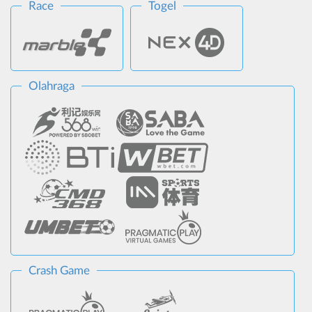
Race
Togel
Olahraga
Crash Game