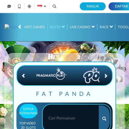
MASUK
DAFTAR
IDR
12,694,114,
HOT GAMES
SLOTS
LIVE CASINO
RACE
TOGE
FAT PANDA
SEMUA
PERMAINAN
TOP
VIDEO
20
SLOTS