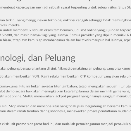
nya membuat kepercayaan menjadi sebuah syarat terpenting untuk sebuah situs. Situs
n terkini, yang menggunakan teknologi enkripsi canggih sehingga tidak memungkin
ivasi mereka.
 untuk membentuk sebuah eksositem bermain judi slot online yang jujur dan terperca
sif Slot88, dan masih banyak lagi yang lainnya. Semua provider yang dipilih memiliki R
 biasa, tetapi tim kami siap membantumu dalam hal teknis maupun hal lainnya, sepert
nologi, dan Peluang
aka; peluang bersuara lantang di sini. Nikmati pemaksimalan peluang yang bisa kamu 
t88 akan memberikan 90%. Kami selalu memberikan RTP kompetitif yang akan selalu le
 cuma-cuma. Fitu ini bukan sekedar fitur tambahan, tetapi merupakan sebuah fitur u
lot demo secara baik akan meningkatkan keterampilanmu dalam memilih game yang te
ustri slot online, Slot88 menawarkan jackpot progresif yang nilainya sungguh menak
 sini. Stop mencari dan mencoba situs yang tidak jelas, bergabunglah bersama kami se
aru dalam ranah taruhan daring Indonesia, menawarkan proses pendaftaran mudah da
eksklusif promo slot gacor hari ini, dan mulailah petualanganmu menjadi penakluk s