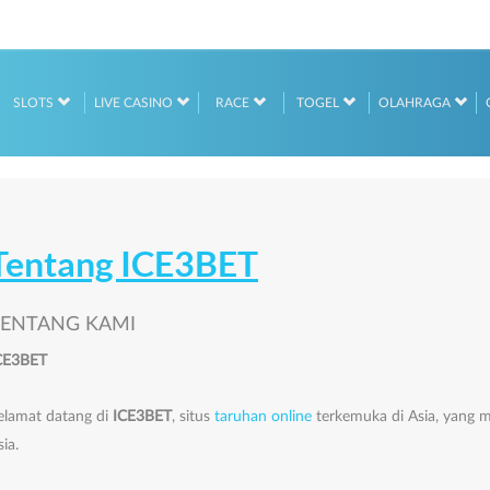
SLOTS
LIVE CASINO
RACE
TOGEL
OLAHRAGA
Tentang ICE3BET
TENTANG KAMI
CE3BET
elamat datang di
ICE3BET
, situs
taruhan online
terkemuka di Asia, yang 
sia.