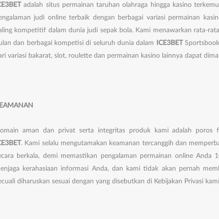
CE3BET
adalah situs permainan taruhan olahraga hingga kasino terkemu
engalaman judi online terbaik dengan berbagai variasi permainan kasi
aling kompetitif dalam dunia judi sepak bola. Kami menawarkan rata-ra
ulan dan berbagai kompetisi di seluruh dunia dalam
ICE3BET
Sportsbook,
ari variasi bakarat, slot, roulette dan permainan kasino lainnya dapat dim
EAMANAN
omain aman dan privat serta integritas produk kami adalah poros f
CE3BET
. Kami selalu mengutamakan keamanan tercanggih dan memperba
ecara berkala, demi memastikan pengalaman permainan online Anda 
enjaga kerahasiaan informasi Anda, dan kami tidak akan pernah memb
ecuali diharuskan sesuai dengan yang disebutkan di Kebijakan Privasi kami