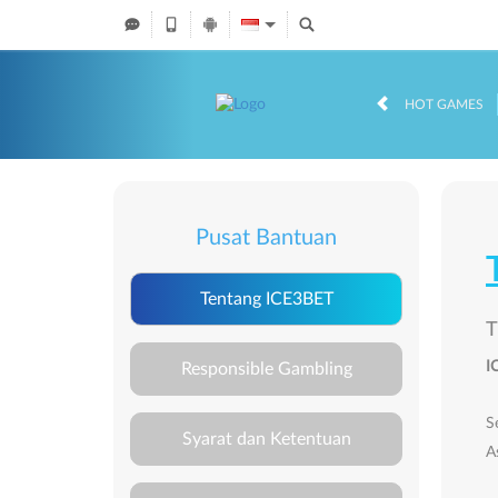
HOT GAMES
Pusat Bantuan
Tentang ICE3BET
I
Responsible Gambling
S
Syarat dan Ketentuan
A