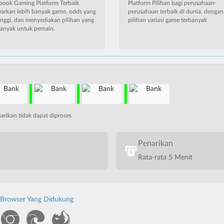
book Gaming Platform Terbaik
Platform Pilihan bagi perusahaan-
rkan lebih banyak game, odds yang
perusahaan terbaik di dunia, dengan
tinggi, dan menyediakan pilihan yang
pilihan variasi game terbanyak
banyak untuk pemain.
arikan tidak dapat diproses
Penarikan
Rata-rata 5 Menit
Browser Yang Didukung