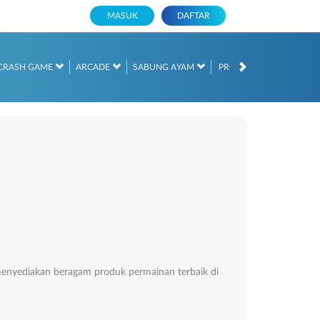
MASUK
DAFTAR
PROMOSI
CRASH GAME
ARCADE
SABUNG AYAM
menyediakan beragam produk permainan terbaik di