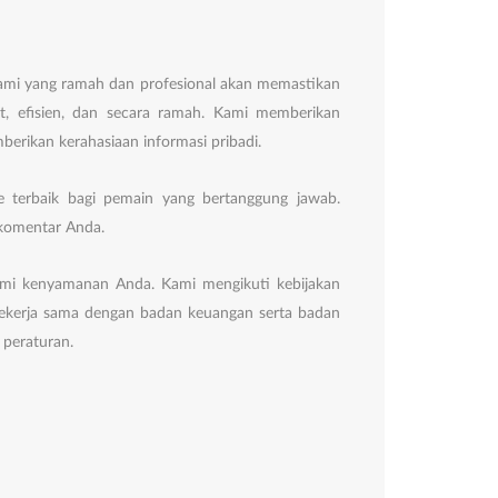
 kami yang ramah dan profesional akan memastikan
, efisien, dan secara ramah. Kami memberikan
erikan kerahasiaan informasi pribadi.
 terbaik bagi pemain yang bertanggung jawab.
 komentar Anda.
i kenyamanan Anda. Kami mengikuti kebijakan
bekerja sama dengan badan keuangan serta badan
 peraturan.